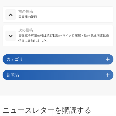
前の投稿
国慶節の祝日
次の投稿
雲微電子有限公司は第27回欧州マイクロ波展・欧州無線周波数通
信展に参加しました。
カテゴリ
新製品
ニュースレターを購読する